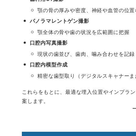
顎の骨の厚みや密度、神経や血管の位置
パノラマレントゲン撮影
顎全体の骨や歯の状況を広範囲に把握
口腔内写真撮影
現状の歯並び、歯肉、噛み合わせを記録
口腔内模型作成
精密な歯型取り（デジタルスキャナーま
これらをもとに、最適な埋入位置やインプラン
案します。