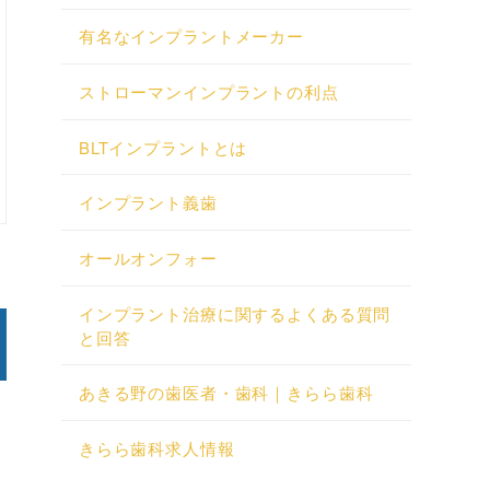
有名なインプラントメーカー
ストローマンインプラントの利点
BLTインプラントとは
インプラント義歯
オールオンフォー
インプラント治療に関するよくある質問
と回答
あきる野の歯医者・歯科｜きらら歯科
きらら歯科求人情報