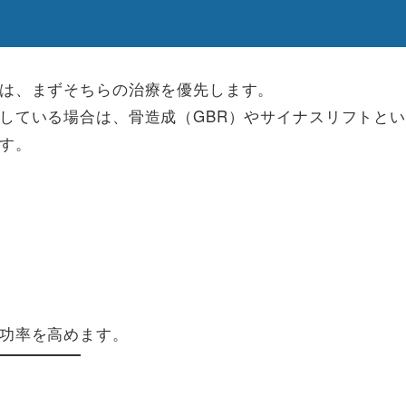
は、まずそちらの治療を優先します。
している場合は、骨造成（GBR）やサイナスリフトとい
す。
功率を高めます。