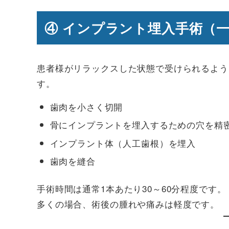
④ インプラント埋入手術（
患者様がリラックスした状態で受けられるよう
す。
歯肉を小さく切開
骨にインプラントを埋入するための穴を精
インプラント体（人工歯根）を埋入
歯肉を縫合
手術時間は通常1本あたり30～60分程度です。
多くの場合、術後の腫れや痛みは軽度です。