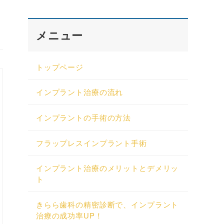
メニュー
トップページ
インプラント治療の流れ
インプラントの手術の方法
フラップレスインプラント手術
インプラント治療のメリットとデメリッ
ト
きらら歯科の精密診断で、インプラント
治療の成功率UP！