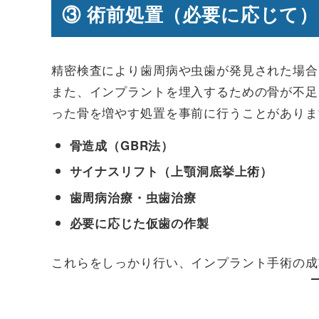
③ 術前処置（必要に応じて）
精密検査により歯周病や虫歯が発見された場合
また、インプラントを埋入するための骨が不足
った骨を増やす処置を事前に行うことがありま
骨造成（GBR法）
サイナスリフト（上顎洞底挙上術）
歯周病治療・虫歯治療
必要に応じた仮歯の作製
これらをしっかり行い、インプラント手術の成