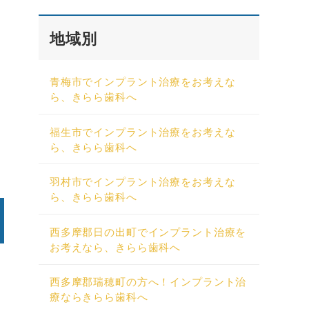
地域別
青梅市でインプラント治療をお考えな
ら、きらら歯科へ
福生市でインプラント治療をお考えな
ら、きらら歯科へ
羽村市でインプラント治療をお考えな
ら、きらら歯科へ
西多摩郡日の出町でインプラント治療を
お考えなら、きらら歯科へ
西多摩郡瑞穂町の方へ！インプラント治
療ならきらら歯科へ