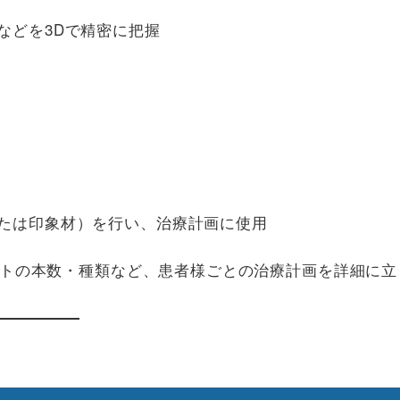
などを3Dで精密に把握
たは印象材）を行い、治療計画に使用
トの本数・種類など、患者様ごとの治療計画を詳細に立