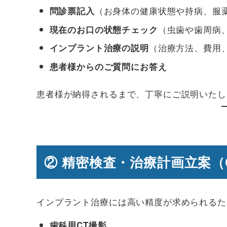
（お身体の健康状態や持病、服
問診票記入
（虫歯や歯周病
現在のお口の状態チェック
（治療方法、費用
インプラント治療の説明
患者様からのご質問にお答え
患者様が納得されるまで、丁寧にご説明いたし
② 精密検査・治療計画立案（
インプラント治療には高い精度が求められるた
歯科用CT撮影