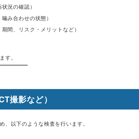
薬状況の確認）
、噛み合わせの状態）
、期間、リスク・メリットなど）
ます。
CT撮影など）
め、以下のような検査を行います。